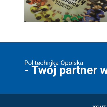
Politechnika Opolska
- Twój partner 