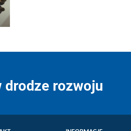
w drodze rozwoju