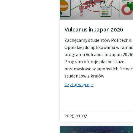
Vulcanus in Japan 2026
Zachęcamy studentów Politechni
Opolskiej do aplikowania w rama
programu Vulcanus in Japan 2026
Program oferuje płatne staże
przemysłowe w japońskich firmac
studentów z krajów
Czytaj więcej »
2025-11-07