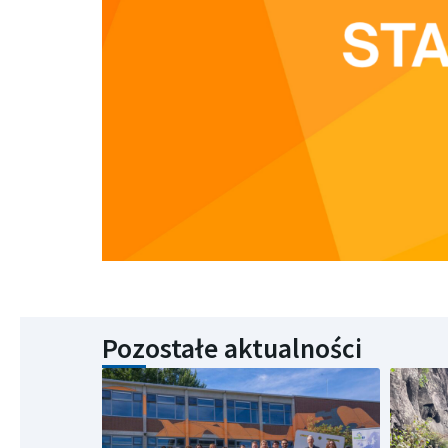
Pozostałe aktualności