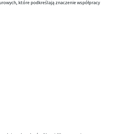
turowych, które podkreślają znaczenie współpracy