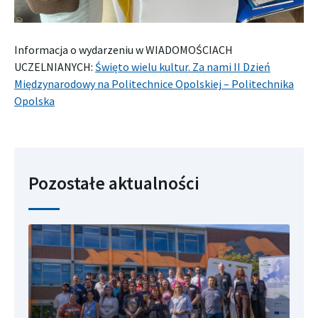
Informacja o wydarzeniu w WIADOMOŚCIACH
UCZELNIANYCH:
Święto wielu kultur. Za nami II Dzień
Międzynarodowy na Politechnice Opolskiej – Politechnika
Opolska
Pozostałe aktualności