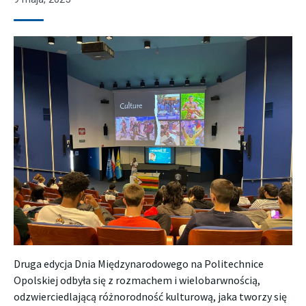
Druga edycja Dnia Międzynarodowego na Politechnice
Opolskiej odbyła się z rozmachem i wielobarwnością,
odzwierciedlającą różnorodność kulturową, jaka tworzy się