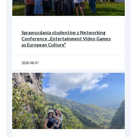
Sprawozdania studentów z Networking
Conference „Entertainment Video Games
as European Culture”
2026-08-07