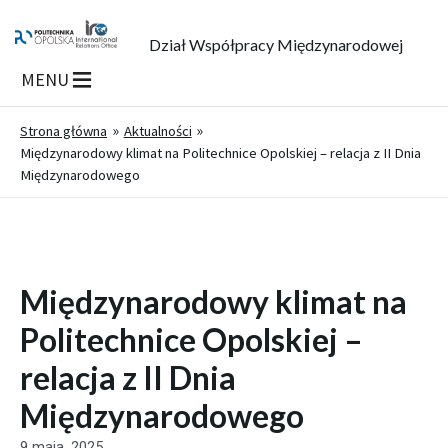
Dział Współpracy Międzynarodowej
MENU
Strona główna
Aktualności
Międzynarodowy klimat na Politechnice Opolskiej – relacja z II Dnia
Międzynarodowego
Międzynarodowy klimat na
Politechnice Opolskiej –
relacja z II Dnia
Międzynarodowego
9 maja, 2025