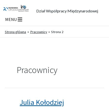
Dział Współpracy Międzynarodowej
MENU
Strona główna
Pracownicy
Strona 2
Pracownicy
Julia Kołodziej
Julia
Kołodziej