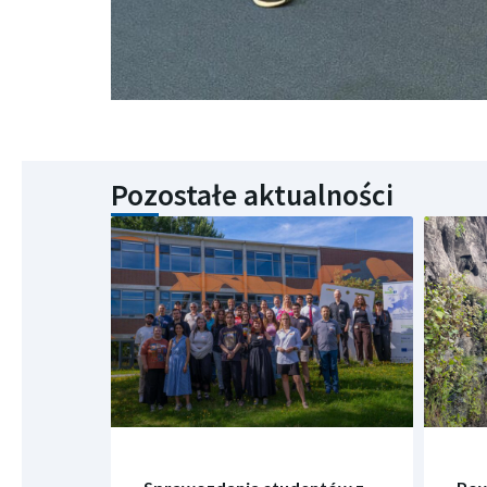
Pozostałe aktualności