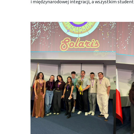
i międzynarodowej integracji, a wszystkim stude