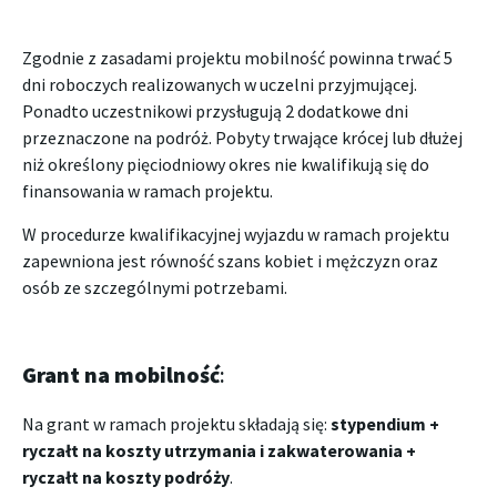
Zgodnie z zasadami projektu mobilność powinna trwać 5
dni roboczych realizowanych w uczelni przyjmującej.
Ponadto uczestnikowi przysługują 2 dodatkowe dni
przeznaczone na podróż. Pobyty trwające krócej lub dłużej
niż określony pięciodniowy okres nie kwalifikują się do
finansowania w ramach projektu.
W procedurze kwalifikacyjnej wyjazdu w ramach projektu
zapewniona jest równość szans kobiet i mężczyzn oraz
osób ze szczególnymi potrzebami.
Grant na mobilność
:
Na grant w ramach projektu składają się:
stypendium +
ryczałt na koszty utrzymania i zakwaterowania +
ryczałt na koszty podróży
.