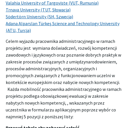
Valahia University of Targoviste (VUT, Rumunia)
Trnava University (TUT, Słowacja)
Södertörn University (SH, Szwecja)
Adana Alparslan Türkeş Science and Technology University
(ATU, Turcja)
Celem wyjazdu pracownika administracyjnego w ramach
projektu jest wymiana doświadczeń, rozwój kompetencji
zawodowych i językowych oraz poznanie dobrych praktyk w
zakresie procesów związanych z umiędzynarodowieniem,
procesów administracyjnych, organizacyjnych i
promocyjnych związanych z funkcjonowaniem uczelni w
kontekście europejskim oraz nabycie nowych kompetencji.
Każda mobilność pracownika administracyjnego w ramach
projektu podlega obowiązkowej ewaluacji w zakresie
nabytych nowych kompetencji, , wskazanych przez
uczestnika w formularzu aplikacyjnym poprzez wybór co
najmniej 5 pozycji z poniższej listy: