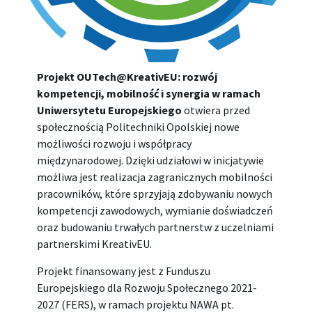
Projekt OUTech@KreativEU: rozwój
kompetencji, mobilność i synergia w ramach
Uniwersytetu Europejskiego
otwiera przed
społecznością Politechniki Opolskiej nowe
możliwości rozwoju i współpracy
międzynarodowej. Dzięki udziałowi w inicjatywie
możliwa jest realizacja zagranicznych mobilności
pracowników, które sprzyjają zdobywaniu nowych
kompetencji zawodowych, wymianie doświadczeń
oraz budowaniu trwałych partnerstw z uczelniami
partnerskimi KreativEU.
Projekt finansowany jest z Funduszu
Europejskiego dla Rozwoju Społecznego 2021-
2027 (FERS), w ramach projektu NAWA pt.