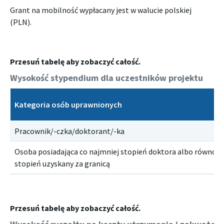
Grant na mobilność wypłacany jest w walucie polskiej
(PLN).
Wysokość stypendium dla uczestników projektu
Kategoria osób uprawnionych
Pracownik/-czka/doktorant/-ka
Osoba posiadająca co najmniej stopień doktora albo równor
stopień uzyskany za granicą