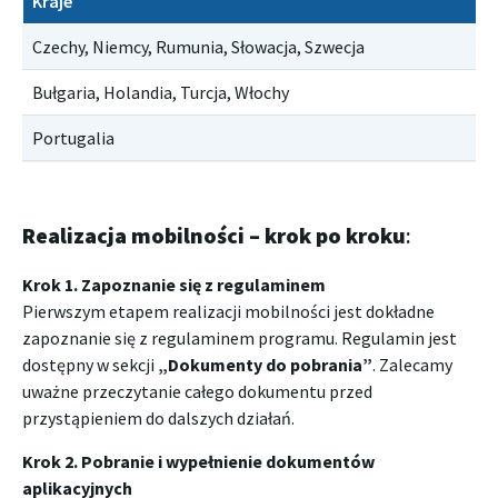
Kraje
Czechy, Niemcy, Rumunia, Słowacja, Szwecja
Bułgaria, Holandia, Turcja, Włochy
Portugalia
Realizacja mobilności – krok po kroku
:
Krok 1. Zapoznanie się z regulaminem
Pierwszym etapem realizacji mobilności jest dokładne
zapoznanie się z regulaminem programu. Regulamin jest
dostępny w sekcji
„Dokumenty do pobrania”
. Zalecamy
uważne przeczytanie całego dokumentu przed
przystąpieniem do dalszych działań.
Krok 2. Pobranie i wypełnienie dokumentów
aplikacyjnych