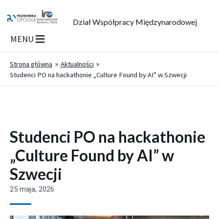
Dział Współpracy Międzynarodowej
MENU
Strona główna
Aktualności
Studenci PO na hackathonie „Culture Found by AI” w Szwecji
Studenci PO na hackathonie
„Culture Found by AI” w
Szwecji
25 maja, 2026