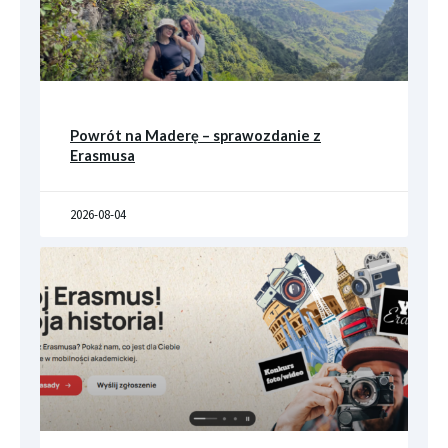
Powrót na Maderę – sprawozdanie z
Erasmusa
2026-08-04