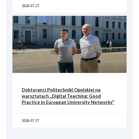
2026-07-27
Doktoranci Politechniki Opolskiej na
warsztatach „Digital Teaching: Good
Practice in European University Networks”
2026-07-27