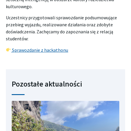
kulturowego.
Uczestnicy przygotowali sprawozdanie podsumowujące
przebieg wyjazdu, realizowane działania oraz zdobyte
doświadczenia. Zachęcamy do zapoznania się z relacją
studentów:
Sprawozdanie z hackathonu
Pozostałe aktualności