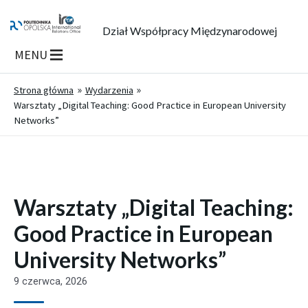
Dział Współpracy Międzynarodowej
MENU
Strona główna
Wydarzenia
Warsztaty „Digital Teaching: Good Practice in European University
Networks”
Warsztaty „Digital Teaching:
Good Practice in European
University Networks”
9 czerwca, 2026