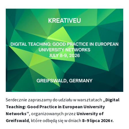
Serdecznie zapraszamy do udziału w warsztatach
„Digital
Teaching: Good Practice in European University
Networks”
, organizowanych przez
University of
Greifswald
, które odbędą się w dniach
8–9 lipca 2026 r.