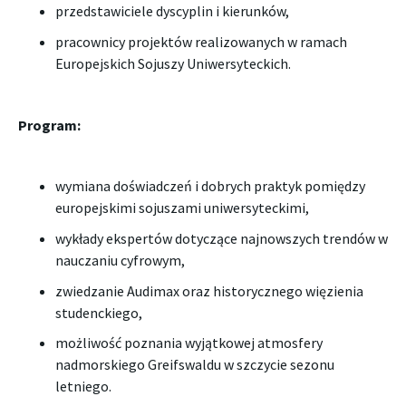
przedstawiciele dyscyplin i kierunków,
pracownicy projektów realizowanych w ramach
Europejskich Sojuszy Uniwersyteckich.
Program:
wymiana doświadczeń i dobrych praktyk pomiędzy
europejskimi sojuszami uniwersyteckimi,
wykłady ekspertów dotyczące najnowszych trendów w
nauczaniu cyfrowym,
zwiedzanie Audimax oraz historycznego więzienia
studenckiego,
możliwość poznania wyjątkowej atmosfery
nadmorskiego Greifswaldu w szczycie sezonu
letniego.