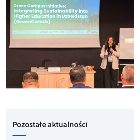
Pozostałe aktualności