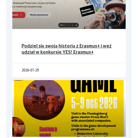
Podziel się swoją historią z Erasmus+ i weź
udział w konkursie YES! Erasmus+
2026-07-29