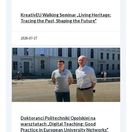
KreativEU Walking Seminar „Living Heritage:
Tracing the Past, Shaping the Future”
2026-07-27
Doktoranci Politechniki Opolskiej na
warsztatach „Digital Teaching: Good
Practice in European University Networks”