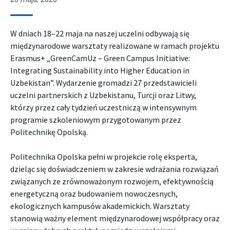
W dniach 18–22 maja na naszej uczelni odbywają się
międzynarodowe warsztaty realizowane w ramach projektu
Erasmus+ „GreenCamUz – Green Campus Initiative:
Integrating Sustainability into Higher Education in
Uzbekistan”. Wydarzenie gromadzi 27 przedstawicieli
uczelni partnerskich z Uzbekistanu, Turcji oraz Litwy,
którzy przez cały tydzień uczestniczą w intensywnym
programie szkoleniowym przygotowanym przez
Politechnikę Opolską.
Politechnika Opolska pełni w projekcie rolę eksperta,
dzieląc się doświadczeniem w zakresie wdrażania rozwiązań
związanych ze zrównoważonym rozwojem, efektywnością
energetyczną oraz budowaniem nowoczesnych,
ekologicznych kampusów akademickich. Warsztaty
stanowią ważny element międzynarodowej współpracy oraz