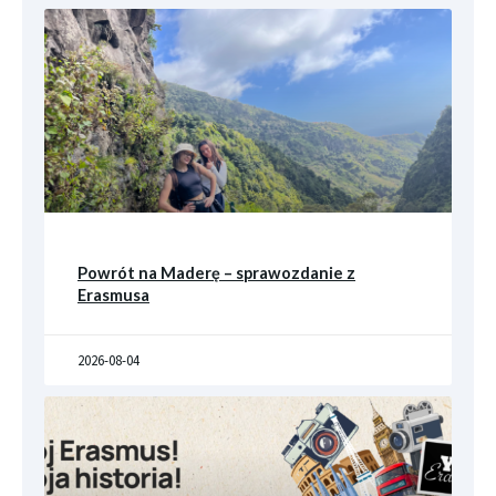
Powrót na Maderę – sprawozdanie z
Erasmusa
2026-08-04